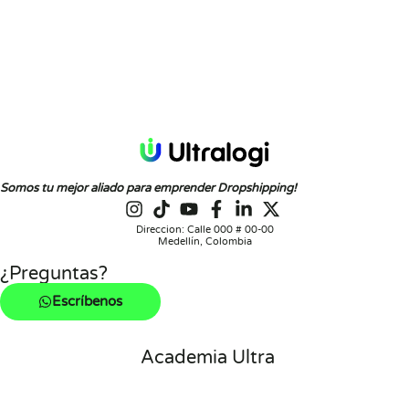
Somos tu mejor aliado para emprender Dropshipping!
Direccion: Calle 000 # 00-00
Medellín, Colombia
¿Preguntas?
Escríbenos
Academia Ultra