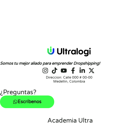
Somos tu mejor aliado para emprender Dropshipping!
Direccion: Calle 000 # 00-00
Medellín, Colombia
¿Preguntas?
Escríbenos
Academia Ultra