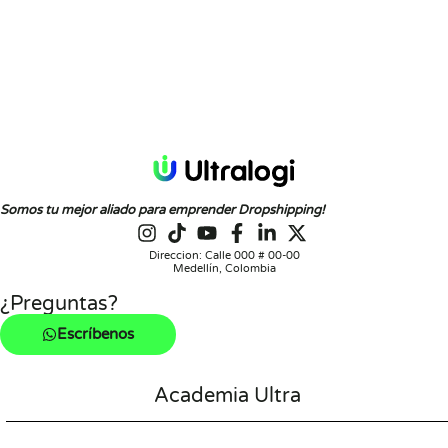
Somos tu mejor aliado para emprender Dropshipping!
Direccion: Calle 000 # 00-00
Medellín, Colombia
¿Preguntas?
Escríbenos
Academia Ultra