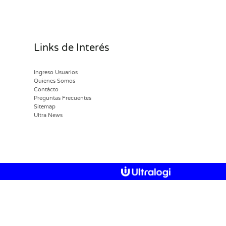
Links de Interés
Ingreso Usuarios
Quienes Somos
Contácto
Preguntas Frecuentes
Sitemap
Ultra News