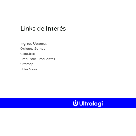
Links de Interés
Ingreso Usuarios
Quienes Somos
Contácto
Preguntas Frecuentes
Sitemap
Ultra News