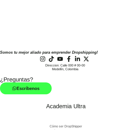
Somos tu mejor aliado para emprender Dropshipping!
Direccion: Calle 000 # 00-00
Medellín, Colombia
¿Preguntas?
Escríbenos
Academia Ultra
Cómo ser DropShipper