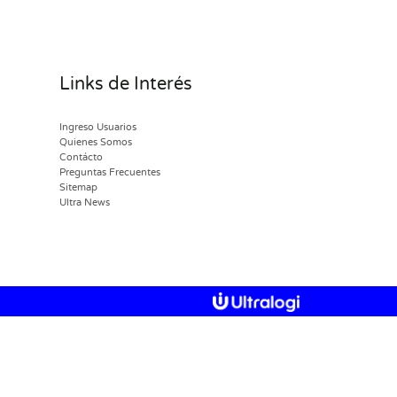
Links de Interés
Ingreso Usuarios
Quienes Somos
Contácto
Preguntas Frecuentes
Sitemap
Ultra News